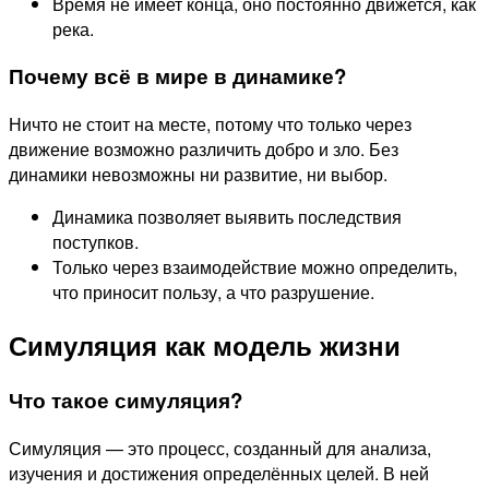
Время не имеет конца, оно постоянно движется, как
река.
Почему всё в мире в динамике?
Ничто не стоит на месте, потому что только через
движение возможно различить добро и зло. Без
динамики невозможны ни развитие, ни выбор.
Динамика позволяет выявить последствия
поступков.
Только через взаимодействие можно определить,
что приносит пользу, а что разрушение.
Симуляция как модель жизни
Что такое симуляция?
Симуляция — это процесс, созданный для анализа,
изучения и достижения определённых целей. В ней