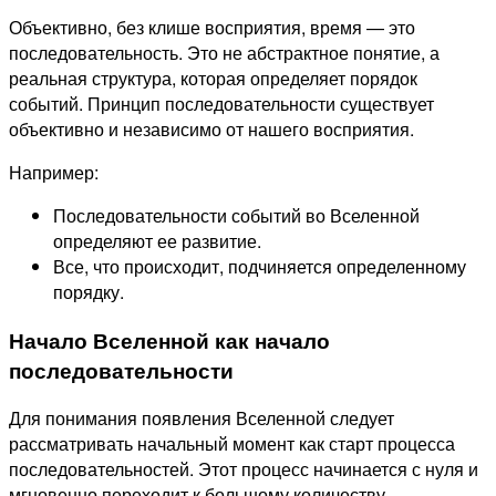
Объективно, без клише восприятия, время — это
последовательность. Это не абстрактное понятие, а
реальная структура, которая определяет порядок
событий. Принцип последовательности существует
объективно и независимо от нашего восприятия.
Например:
Последовательности событий во Вселенной
определяют ее развитие.
Все, что происходит, подчиняется определенному
порядку.
Начало Вселенной как начало
последовательности
Для понимания появления Вселенной следует
рассматривать начальный момент как старт процесса
последовательностей. Этот процесс начинается с нуля и
мгновенно переходит к большому количеству