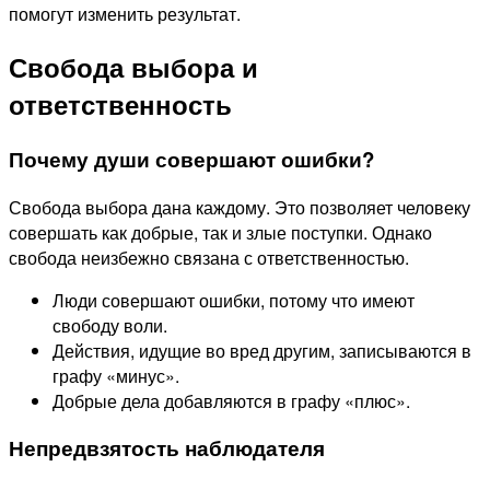
помогут изменить результат.
Свобода выбора и
ответственность
Почему души совершают ошибки?
Свобода выбора дана каждому. Это позволяет человеку
совершать как добрые, так и злые поступки. Однако
свобода неизбежно связана с ответственностью.
Люди совершают ошибки, потому что имеют
свободу воли.
Действия, идущие во вред другим, записываются в
графу «минус».
Добрые дела добавляются в графу «плюс».
Непредвзятость наблюдателя