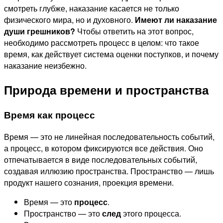
смотреть глубже, наказание касается не только
физического мира, но и духовного.
Имеют ли наказание
души грешников?
Чтобы ответить на этот вопрос,
необходимо рассмотреть процесс в целом: что такое
время, как действует система оценки поступков, и почему
наказание неизбежно.
Природа времени и пространства
Время как процесс
Время — это не линейная последовательность событий,
а процесс, в котором фиксируются все действия. Оно
отпечатывается в виде последовательных событий,
создавая иллюзию пространства. Пространство — лишь
продукт нашего сознания, проекция времени.
Время — это
процесс
.
Пространство — это
след
этого процесса.