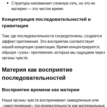
Структура напоминает сложную сеть, но это не
материя — это чистое время.
Концентрация последовательностей и
гравитация
Там, где последовательности сосредоточены, создается
эффект притяжения. Это восприятие соответствует
нашей концепции гравитации. Время концентрируется,
образуя «узлы» притяжения, которые мы ощущаем через
органы чувств.
Материя как восприятие
последовательностей
Восприятие времени как материи
Наши органы чувств воспринимают замедленные или
«закостеневшие» последовательности как материальные