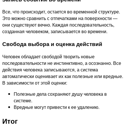
Все, что происходит, остается во временной структуре.
Это можно сравнить с отпечатками на поверхности —
они существуют вечно. Каждая последовательность,
созданная человеком, записывается во времени.
Свобода выбора и оценка действий
Человек обладает свободой творить новые
последовательности не инстинктивно, а осознанно. Все
действия человека записываются, а система
автоматически оценивает их как полезные или вредные.
В зависимости от этой оценки:
Полезные дела сохраняют душу человека в
системе.
Вредные могут привести к ее удалению.
Итог