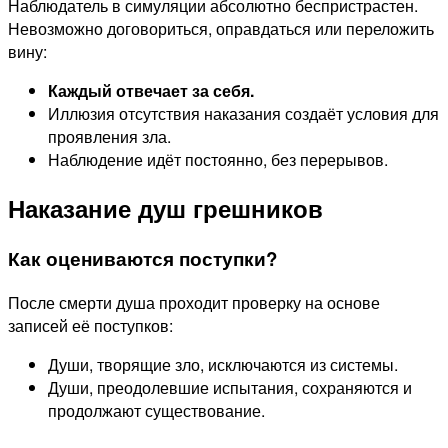
Наблюдатель в симуляции абсолютно беспристрастен.
Невозможно договориться, оправдаться или переложить
вину:
Каждый отвечает за себя.
Иллюзия отсутствия наказания создаёт условия для
проявления зла.
Наблюдение идёт постоянно, без перерывов.
Наказание душ грешников
Как оцениваются поступки?
После смерти душа проходит проверку на основе
записей её поступков:
Души, творящие зло, исключаются из системы.
Души, преодолевшие испытания, сохраняются и
продолжают существование.