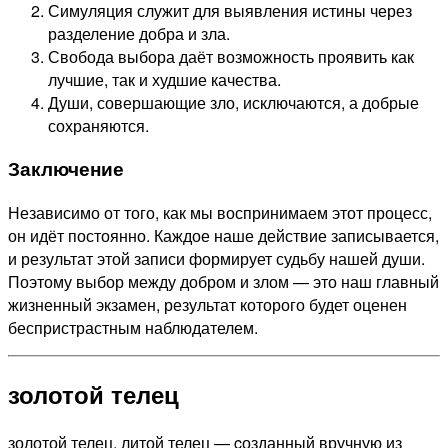
Симуляция служит для выявления истины через
разделение добра и зла.
Свобода выбора даёт возможность проявить как
лучшие, так и худшие качества.
Души, совершающие зло, исключаются, а добрые
сохраняются.
Заключение
Независимо от того, как мы воспринимаем этот процесс,
он идёт постоянно. Каждое наше действие записывается,
и результат этой записи формирует судьбу нашей души.
Поэтому выбор между добром и злом — это наш главный
жизненный экзамен, результат которого будет оценен
беспристрастным наблюдателем.
золотой телец
золотой телец, литой телец — cозданный вручную из