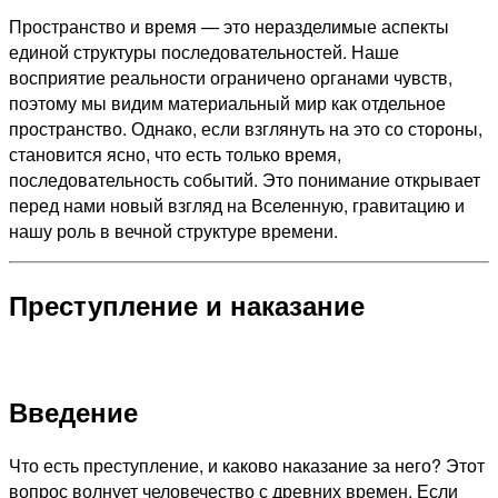
Пространство и время — это неразделимые аспекты
единой структуры последовательностей. Наше
восприятие реальности ограничено органами чувств,
поэтому мы видим материальный мир как отдельное
пространство. Однако, если взглянуть на это со стороны,
становится ясно, что есть только время,
последовательность событий. Это понимание открывает
перед нами новый взгляд на Вселенную, гравитацию и
нашу роль в вечной структуре времени.
Преступление и наказание
Введение
Что есть преступление, и каково наказание за него? Этот
вопрос волнует человечество с древних времен. Если