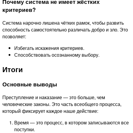
Почему система не имеет жёстких
критериев?
Система нарочно лишена чётких рамок, чтобы развить
способность самостоятельно различать добро и зло. Это
позволяет:
Избегать искажения критериев.
Способствовать осознанному выбору.
Итоги
Основные выводы
Преступление и наказание — это больше, чем
человеческие законы. Это часть всеобщего процесса,
который фиксирует каждое наше действие:
Время — это процесс, в котором записываются все
поступки.