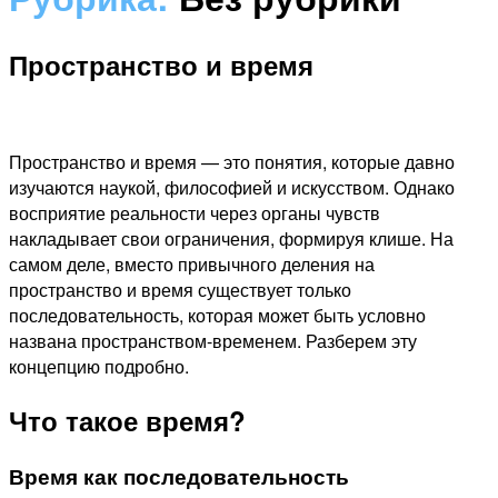
Пространство и время
Пространство и время — это понятия, которые давно
изучаются наукой, философией и искусством. Однако
восприятие реальности через органы чувств
накладывает свои ограничения, формируя клише. На
самом деле, вместо привычного деления на
пространство и время существует только
последовательность, которая может быть условно
названа пространством-временем. Разберем эту
концепцию подробно.
Что такое время?
Время как последовательность