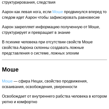
структурирования, следствия
Аарон как левая нога, если
Моше
продвинулся вперед то
следом идет Аарон чтобы зафиксировать равновесие
Аарон закрепляет информацию полученную от Моше,
структурирует и превращает в знание
В психике человека при отсутствии свойств Моше
свойства Аарона склонны создавать ложные
представления о системе, ложных элохим
Моше
Моше
— сфира Нецах, свойство продвижения,
осваивания, освобождения, уверенности
Освобождает от внутреннего рабства человека в котором
уютно и комфортно