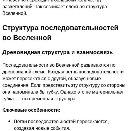
разветвлений. Так возникает сложная структура
Вселенной.
Структура последовательностей
во Вселенной
Древовидная структура и взаимосвязь
Последовательности во Вселенной развиваются по
древовидной схеме. Каждая ветвь последовательности
может пересекаться с другой, образуя новые
соединения. Если представить эту структуру со стороны,
она напоминала бы губку. Однако это не материальная
губка — это временная структура.
Ключевые особенности:
Ветви последовательностей пересекаются,
создавая новые события.