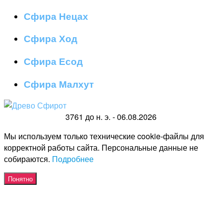
Сфира Нецах
Сфира Ход
Сфира Есод
Сфира Малхут
3761 до н. э. - 06.08.2026
Мы используем только технические cookie-файлы для
корректной работы сайта. Персональные данные не
собираются.
Подробнее
Понятно