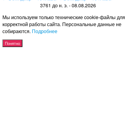
3761 до н. э. - 08.08.2026
Мы используем только технические cookie-файлы для
корректной работы сайта. Персональные данные не
собираются.
Подробнее
Понятно